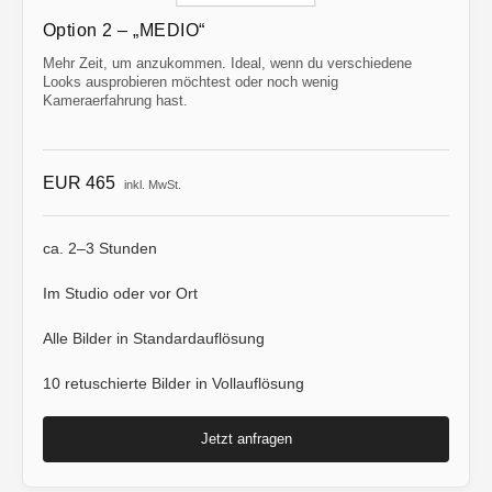
Option 2 – „MEDIO“
Mehr Zeit, um anzukommen. Ideal, wenn du verschiedene
Looks ausprobieren möchtest oder noch wenig
Kameraerfahrung hast.
EUR 465
inkl. MwSt.
ca. 2–3 Stunden
Im Studio oder vor Ort
Alle Bilder in Standardauflösung
10 retuschierte Bilder in Vollauflösung
Jetzt anfragen