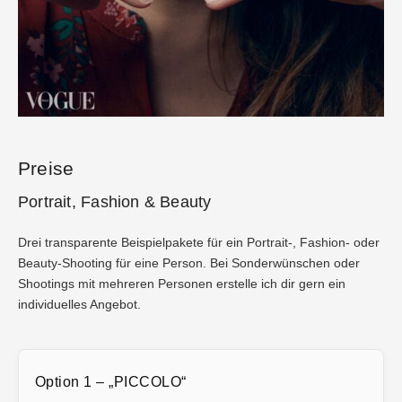
Preise
Portrait, Fashion & Beauty
Drei transparente Beispielpakete für ein Portrait-, Fashion- oder
Beauty-Shooting für eine Person. Bei Sonderwünschen oder
Shootings mit mehreren Personen erstelle ich dir gern ein
individuelles Angebot.
Option 1 – „PICCOLO“