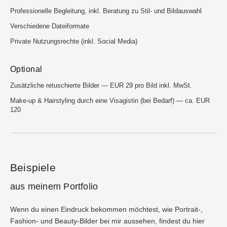
Professionelle Begleitung, inkl. Beratung zu Stil- und Bildauswahl
Verschiedene Dateiformate
Private Nutzungsrechte (inkl. Social Media)
Optional
Zusätzliche retuschierte Bilder — EUR 29 pro Bild inkl. MwSt.
Make-up & Hairstyling durch eine Visagistin (bei Bedarf) — ca. EUR
120
Beispiele
aus meinem Portfolio
Wenn du einen Eindruck bekommen möchtest, wie Portrait-,
Fashion- und Beauty-Bilder bei mir aussehen, findest du hier