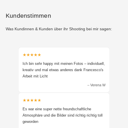
Kundenstimmen
Was Kundinnen & Kunden über ihr Shooting bei mir sagen:
★★★★★
Ich bin sehr happy mit meinen Fotos – individuell,
kreativ und mal etwas anderes dank Francesco's
Arbeit mit Licht
– Verena W
★★★★★
Es war eine super nette freundschaftliche
Atmosphäre und die Bilder sind richtig richtig toll
geworden