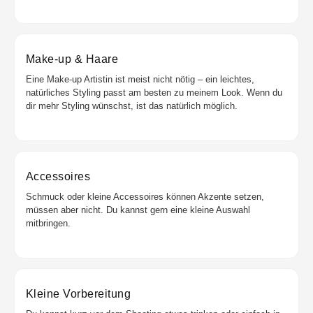
Make-up & Haare
Eine Make-up Artistin ist meist nicht nötig – ein leichtes,
natürliches Styling passt am besten zu meinem Look. Wenn du
dir mehr Styling wünschst, ist das natürlich möglich.
Accessoires
Schmuck oder kleine Accessoires können Akzente setzen,
müssen aber nicht. Du kannst gern eine kleine Auswahl
mitbringen.
Kleine Vorbereitung