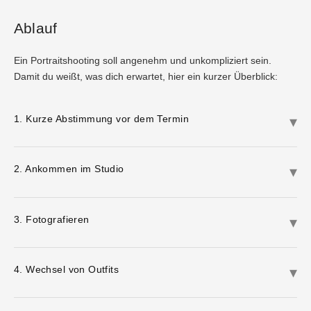
Ablauf
Ein Portraitshooting soll angenehm und unkompliziert sein.
Damit du weißt, was dich erwartet, hier ein kurzer Überblick:
1. Kurze Abstimmung vor dem Termin
2. Ankommen im Studio
3. Fotografieren
4. Wechsel von Outfits