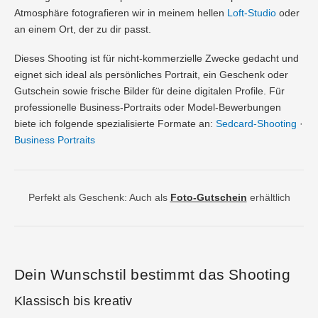
Atmosphäre fotografieren wir in meinem hellen
Loft-Studio
oder
an einem Ort, der zu dir passt.
Dieses Shooting ist für nicht-kommerzielle Zwecke gedacht und
eignet sich ideal als persönliches Portrait, ein Geschenk oder
Gutschein sowie frische Bilder für deine digitalen Profile. Für
professionelle Business-Portraits oder Model-Bewerbungen
biete ich folgende spezialisierte Formate an:
Sedcard-Shooting
·
Business Portraits
Perfekt als Geschenk: Auch als
Foto-Gutschein
erhältlich
Dein Wunschstil bestimmt das Shooting
Klassisch bis kreativ