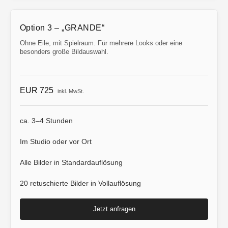
Option 3 – „GRANDE“
Ohne Eile, mit Spielraum. Für mehrere Looks oder eine
besonders große Bildauswahl.
EUR 725
inkl. MwSt.
ca. 3–4 Stunden
Im Studio oder vor Ort
Alle Bilder in Standardauflösung
20 retuschierte Bilder in Vollauflösung
Jetzt anfragen