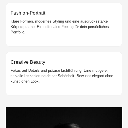
Fashion-Portrait
Klare Formen, modernes Styling und eine ausdrucksstarke
Körpersprache. Ein editoriales Feeling für dein persönliches
Portfolio.
Creative Beauty
Fokus auf Details und präzise Lichtführung. Eine mutigere,
stilvolle Inszenierung deiner Schönheit. Bewusst elegant ohne
künstlichen Look.