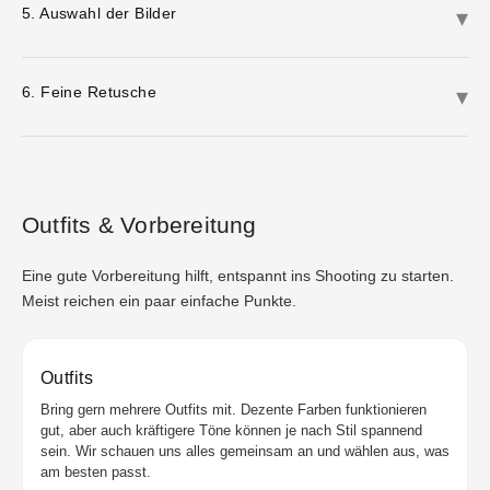
5. Auswahl der Bilder
6. Feine Retusche
Outfits & Vorbereitung
Eine gute Vorbereitung hilft, entspannt ins Shooting zu starten.
Meist reichen ein paar einfache Punkte.
Outfits
Bring gern mehrere Outfits mit. Dezente Farben funktionieren
gut, aber auch kräftigere Töne können je nach Stil spannend
sein. Wir schauen uns alles gemeinsam an und wählen aus, was
am besten passt.