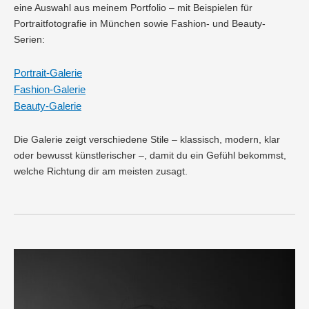
eine Auswahl aus meinem Portfolio – mit Beispielen für
Portraitfotografie in München sowie Fashion- und Beauty-
Serien:
Portrait-Galerie
Fashion-Galerie
Beauty-Galerie
Die Galerie zeigt verschiedene Stile – klassisch, modern, klar
oder bewusst künstlerischer –, damit du ein Gefühl bekommst,
welche Richtung dir am meisten zusagt.