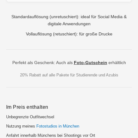
Standardauflösung (unretuschiert): ideal für Social Media &
digitale Anwendungen
Vollauflösung (retuschiert): für große Drucke
Perfekt als Geschenk: Auch als
Foto-Gutschein
erhältlich
20% Rabatt auf alle Pakete für Studierende und Azubis
Im Preis enthalten
Unbegrenzte Outfitwechsel
Nutzung meines
Fotostudios in München
Anfahrt innerhalb Münchens bei Shootings vor Ort