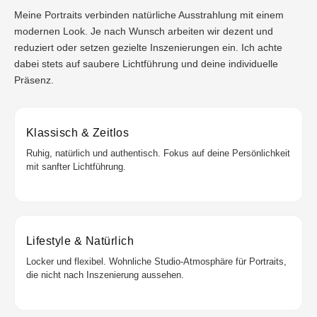
Meine Portraits verbinden natürliche Ausstrahlung mit einem
modernen Look. Je nach Wunsch arbeiten wir dezent und
reduziert oder setzen gezielte Inszenierungen ein. Ich achte
dabei stets auf saubere Lichtführung und deine individuelle
Präsenz.
Klassisch & Zeitlos
Ruhig, natürlich und authentisch. Fokus auf deine Persönlichkeit
mit sanfter Lichtführung.
Lifestyle & Natürlich
Locker und flexibel. Wohnliche Studio-Atmosphäre für Portraits,
die nicht nach Inszenierung aussehen.